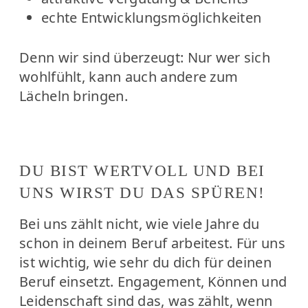
echte Entwicklungsmöglichkeiten
Denn wir sind überzeugt: Nur wer sich
wohlfühlt, kann auch andere zum
Lächeln bringen.
DU BIST WERTVOLL UND BEI
UNS WIRST DU DAS SPÜREN!
Bei uns zählt nicht, wie viele Jahre du
schon in deinem Beruf arbeitest. Für uns
ist wichtig, wie sehr du dich für deinen
Beruf einsetzt. Engagement, Können und
Leidenschaft sind das, was zählt, wenn