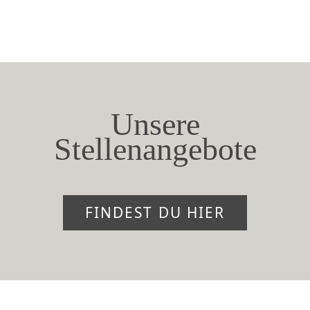
Unsere
Stellenangebote
FINDEST DU HIER