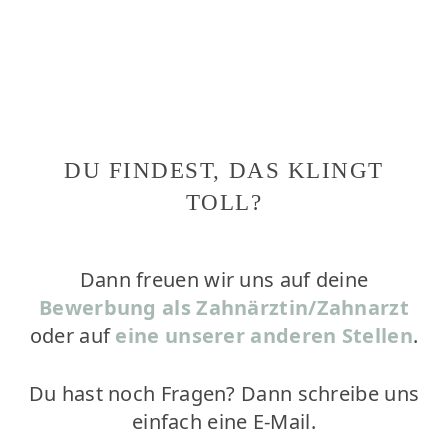
DU FINDEST, DAS KLINGT
TOLL?
Dann freuen wir uns auf deine
Bewerbung als Zahnärztin/Zahnarzt
oder auf
eine unserer anderen Stellen
.
Du hast noch Fragen? Dann schreibe uns
einfach eine E-Mail.