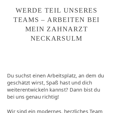
WERDE TEIL UNSERES
TEAMS – ARBEITEN BEI
MEIN ZAHNARZT
NECKARSULM
Du suchst einen Arbeitsplatz, an dem du
geschätzt wirst, Spaß hast und dich
weiterentwickeln kannst? Dann bist du
bei uns genau richtig!
Wir sind ein modernes, herzliches Team