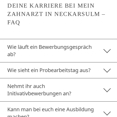
DEINE KARRIERE BEI MEIN
ZAHNARZT IN NECKARSULM –
FAQ
Wie läuft ein Bewerbungsgespräch
ab?
Wie sieht ein Probearbeitstag aus?
Nehmt ihr auch
Initivativbewerbungen an?
Kann man bei euch eine Ausbildung
machen?