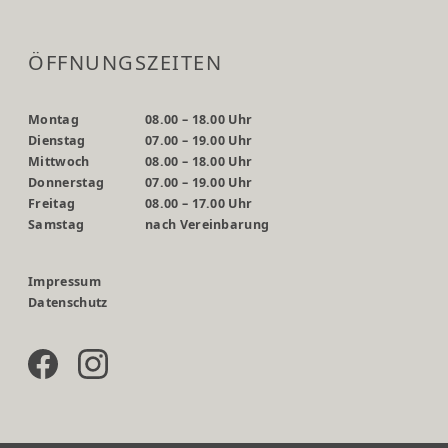
ÖFFNUNGSZEITEN
Montag
08.00 – 18.00 Uhr
Dienstag
07.00 – 19.00 Uhr
Mittwoch
08.00 – 18.00 Uhr
Donnerstag
07.00 – 19.00 Uhr
Freitag
08.00 – 17.00 Uhr
Samstag
nach Vereinbarung
Impressum
Datenschutz