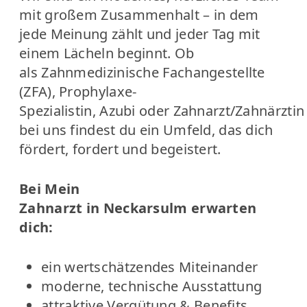
mit großem Zusammenhalt – in dem
jede Meinung zählt und jeder Tag mit
einem Lächeln beginnt. Ob
als Zahnmedizinische Fachangestellte
(ZFA), Prophylaxe-
Spezialistin, Azubi oder Zahnarzt/Zahnärztin
bei uns findest du ein Umfeld, das dich
fördert, fordert und begeistert.
Bei Mein
Zahnarzt in Neckarsulm erwarten
dich:
ein wertschätzendes Miteinander
moderne, technische Ausstattung
attraktive Vergütung & Benefits